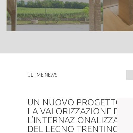
ULTIME NEWS
a
UN NUOVO PROGETTO P
LA VALORIZZAZIONE E
L’INTERNAZIONALIZZAZI
DEL LEGNO TRENTINO