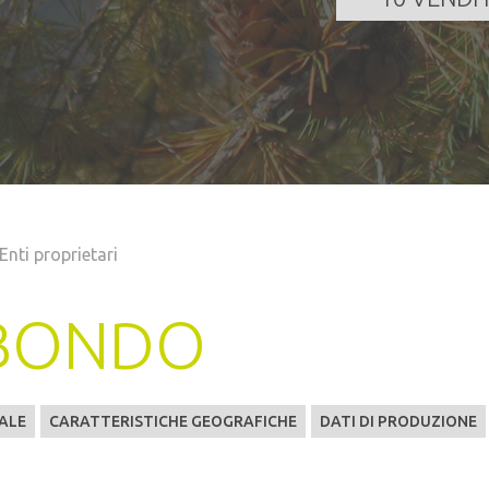
Enti proprietari
 BONDO
ALE
CARATTERISTICHE GEOGRAFICHE
DATI DI PRODUZIONE