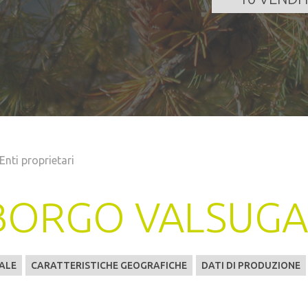
Enti proprietari
BORGO VALSUG
ALE
CARATTERISTICHE GEOGRAFICHE
DATI DI PRODUZIONE