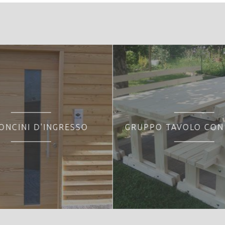
ONCINI D'INGRESSO
GRUPPO TAVOLO CON