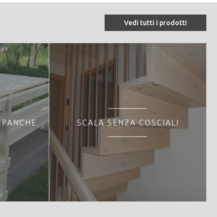
Vedi tutti i prodotti
 PANCHE
SCALA SENZA COSCIALI