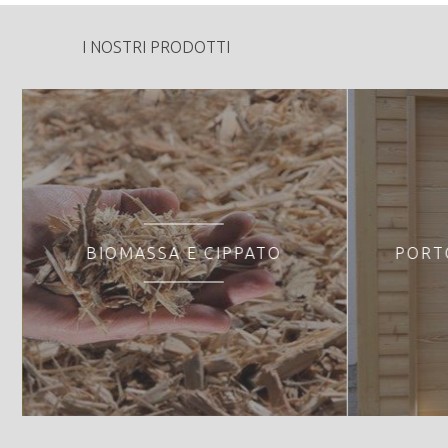
I NOSTRI PRODOTTI
BIOMASSA E CIPPATO
PORT