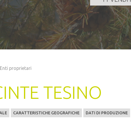
Enti proprietari
INTE TESINO
ALE
CARATTERISTICHE GEOGRAFICHE
DATI DI PRODUZIONE