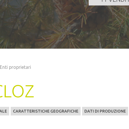
Enti proprietari
CLOZ
ALE
CARATTERISTICHE GEOGRAFICHE
DATI DI PRODUZIONE