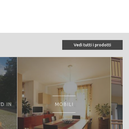
Vedi tutti i prodotti