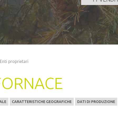
Enti proprietari
FORNACE
ALE
CARATTERISTICHE GEOGRAFICHE
DATI DI PRODUZIONE