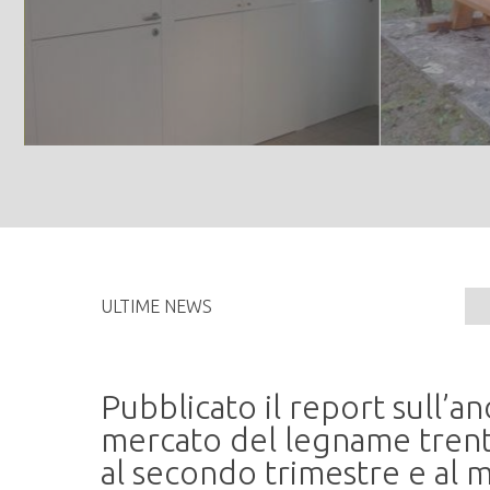
ULTIME NEWS
Pubblicato il report sull’
me
mercato del legname trent
al secondo trimestre e al m