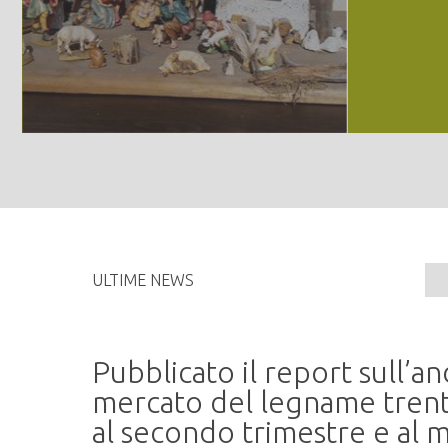
ULTIME NEWS
Pubblicato il report sull’
me
mercato del legname trent
al secondo trimestre e al m