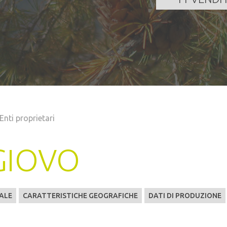
Enti proprietari
GIOVO
ALE
CARATTERISTICHE GEOGRAFICHE
DATI DI PRODUZIONE