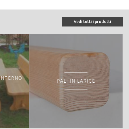
Vedi tutti i prodotti
 INTERNO
PALI IN LARICE