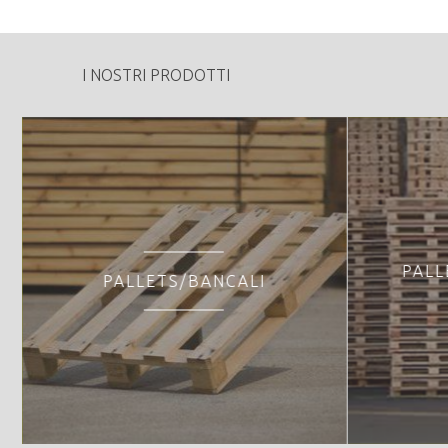
I NOSTRI PRODOTTI
PALL
PALLETS/BANCALI