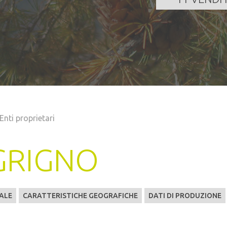
Enti proprietari
GRIGNO
ALE
CARATTERISTICHE GEOGRAFICHE
DATI DI PRODUZIONE