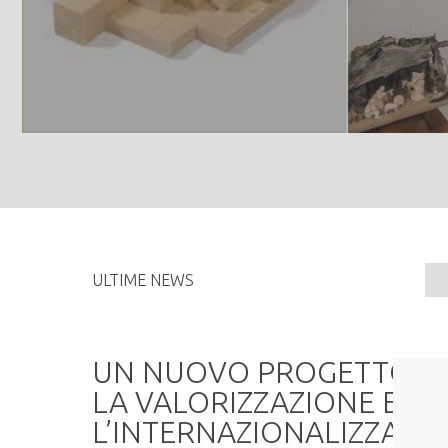
ULTIME NEWS
a
UN NUOVO PROGETTO P
LA VALORIZZAZIONE E
L’INTERNAZIONALIZZAZI