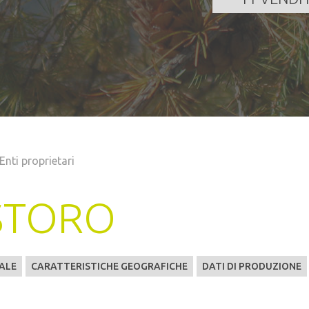
Enti proprietari
STORO
ALE
CARATTERISTICHE GEOGRAFICHE
DATI DI PRODUZIONE