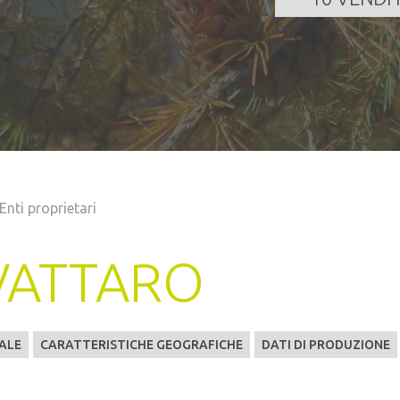
Enti proprietari
VATTARO
ALE
CARATTERISTICHE GEOGRAFICHE
DATI DI PRODUZIONE