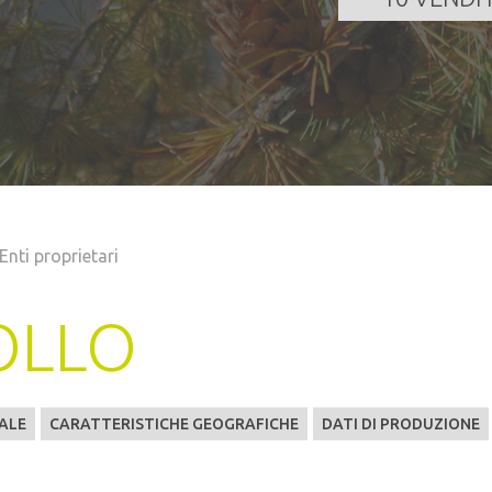
Enti proprietari
DOLLO
ALE
CARATTERISTICHE GEOGRAFICHE
DATI DI PRODUZIONE