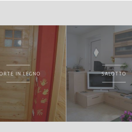
ORTE IN LEGNO
SALOTTO