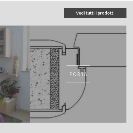
Vedi tutti i prodotti
PORTA