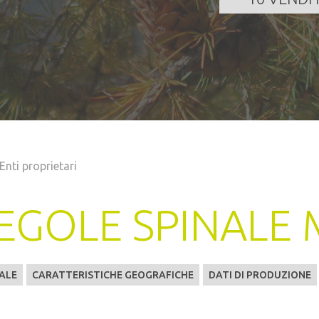
Enti proprietari
EGOLE SPINALE
ALE
CARATTERISTICHE GEOGRAFICHE
DATI DI PRODUZIONE