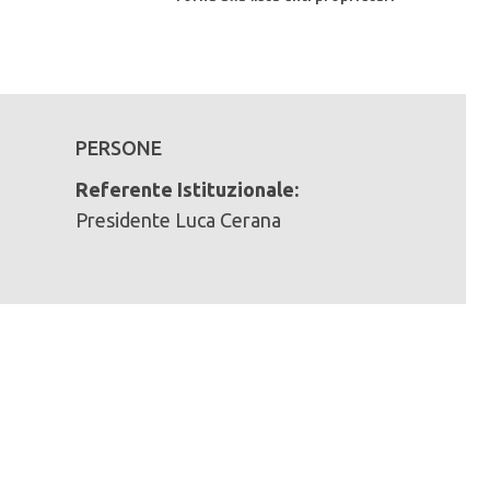
PERSONE
Referente Istituzionale:
Presidente Luca Cerana