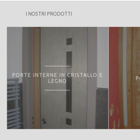
I NOSTRI PRODOTTI
PORTE INTERNE IN CRISTALLO E
P
LEGNO