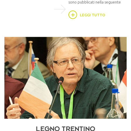
sono pubblicati nella seguente...
LEGGI TUTTO