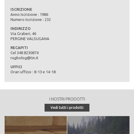
ISCRIZIONE
Anno Iscrizione : 1986
Numero Iscrizione : 232
INDIRIZZO
Via Graberi, 46
PERGINE VALSUGANA
RECAPITI
Cel 348 8230874
rugbolog@tin.it
UFFICI
Orari ufficio : 8-13 e 14-18
I NOSTRI PRODOTTI
Vedi tutti i prodotti