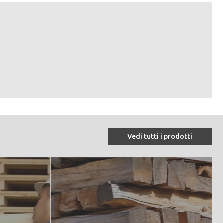
Vedi tutti i prodotti