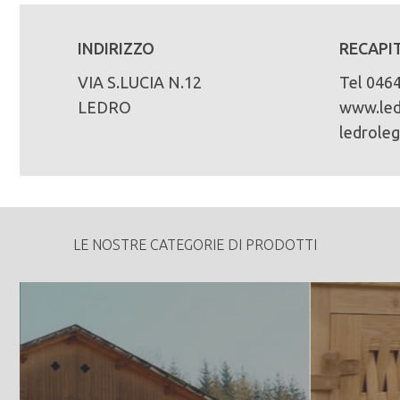
INDIRIZZO
RECAPIT
VIA S.LUCIA N.12
Tel 046
LEDRO
www.led
ledrole
LE NOSTRE CATEGORIE DI PRODOTTI