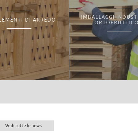
IMBALLAGGI INDUST
EMENTI DI ARREDO
ORTOFRUTTICO
Vedi tutte le news