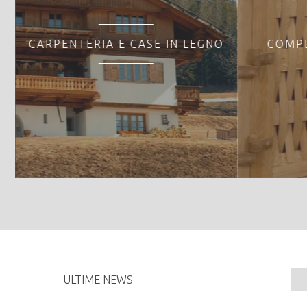
CARPENTERIA E CASE IN LEGNO
COMPL
ULTIME NEWS