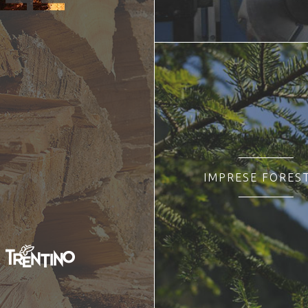
IMPRESE FOREST