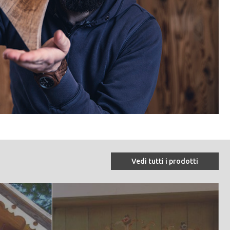
Vedi tutti i prodotti