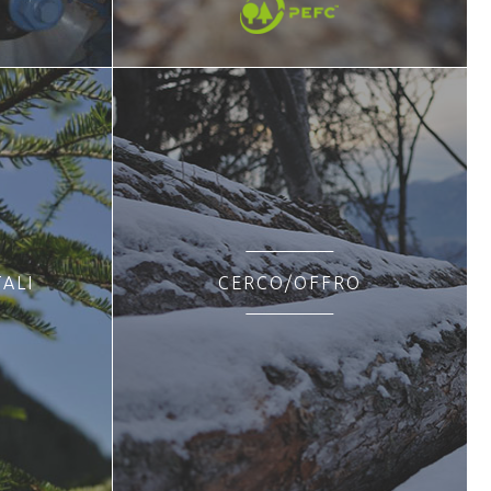
ALI
CERCO/OFFRO