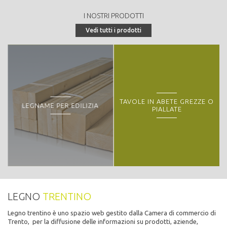
I NOSTRI PRODOTTI
Vedi tutti i prodotti
TAVOLE IN ABETE GREZZE O
LEGNAME PER EDILIZIA
PIALLATE
LEGNO
TRENTINO
Legno trentino è uno spazio web gestito dalla Camera di commercio di
Trento, per la diffusione delle informazioni su prodotti, aziende,