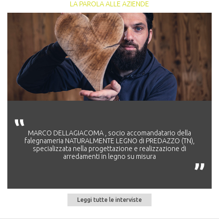
LA PAROLA ALLE AZIENDE
MARCO DELLAGIACOMA , socio accomandatario della
falegnameria NATURALMENTE LEGNO di PREDAZZO (TN),
specializzata nella progettazione e realizzazione di
arredamenti in legno su misura
Leggi tutte le interviste