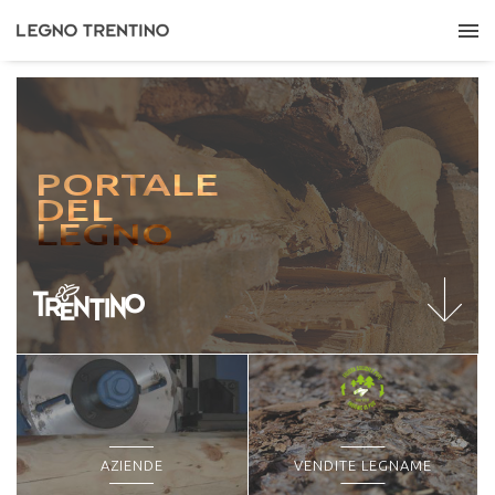
PORTALE
DEL
LEGNO
AZIENDE
VENDITE LEGNAME